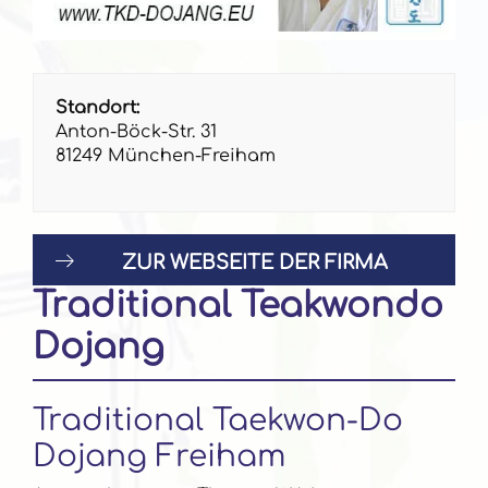
Standort:
Anton-Böck-Str. 31
81249 München-Freiham
ZUR WEBSEITE DER FIRMA
Traditional Teakwondo
Dojang
Traditional Taekwon-Do
Dojang Freiham