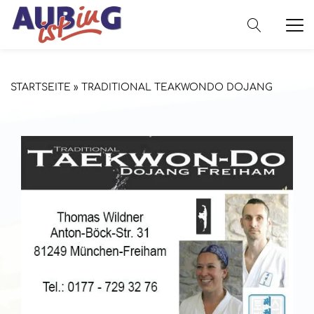
STARTSEITE
»
TRADITIONAL TEAKWONDO DOJANG