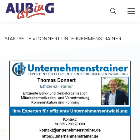
STARTSEITE
»
DONNERT UNTERNEHMENSTRAINER