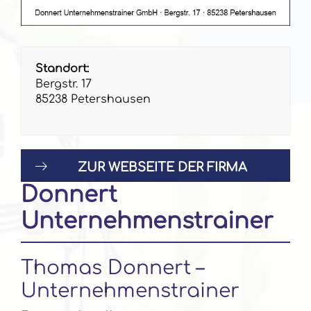
Standort:
Bergstr. 17
85238 Petershausen
ZUR WEBSEITE DER FIRMA
Donnert
Unternehmenstrainer
Thomas Donnert –
Unternehmenstrainer