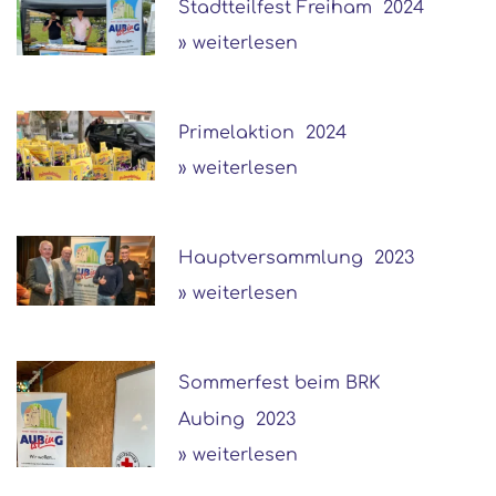
Stadtteilfest Freiham 2024
» weiterlesen
Primelaktion 2024
» weiterlesen
Hauptversammlung 2023
» weiterlesen
Sommerfest beim BRK
Aubing 2023
» weiterlesen