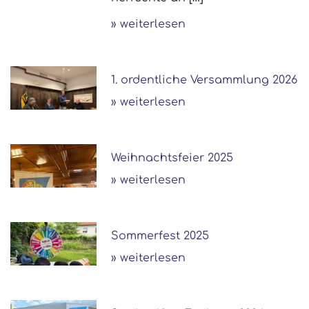
» weiterlesen
1. ordentliche Versammlung 2026
» weiterlesen
Weihnachtsfeier 2025
» weiterlesen
Sommerfest 2025
» weiterlesen