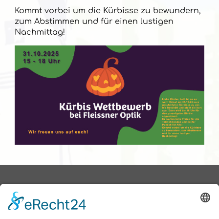
Kommt vorbei um die Kürbisse zu bewundern,
zum Abstimmen und für einen lustigen
Nachmittag!
Aubing ist in e.V.
Wir sind