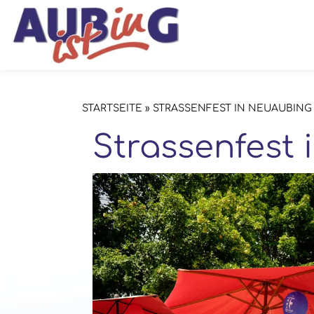
STARTSEITE
»
STRASSENFEST IN NEUAUBING
Strassenfest