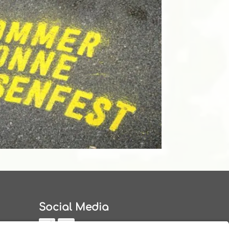
Social Media