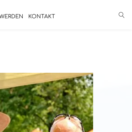
 WERDEN
KONTAKT