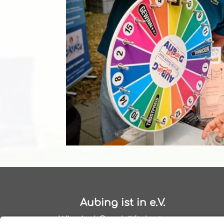
Aubing ist in e.V.
Wir sind Geschäftsleute