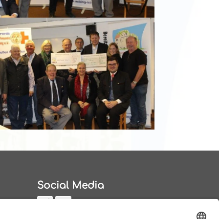
Social Media