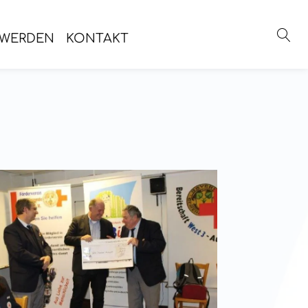
 WERDEN
KONTAKT