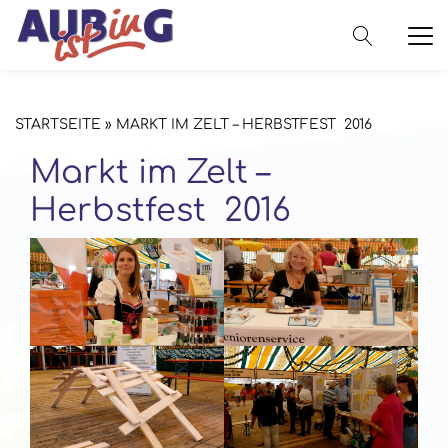
STARTSEITE
»
MARKT IM ZELT – HERBSTFEST 2016
Markt im Zelt –
Herbstfest 2016